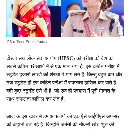
IPS officer Pooja Yadav
UPSC
दोस्तों संघ लोक सेवा आयोग (
) की परीक्षा को देश का
सबसे कठिन परीक्षाओ में से एक माना गया है. इस कठिन परीक्षा में
स्टूडेंट हजारो लाखो की शंख्या में भाग लेते है. किन्तु बहुत कम और
तेज स्टूडेंट ही इस कठिन परीक्षा में सफलता हासिल कर पाते है.
वही कुछ स्टूडेंट ऐसे भी है. जो एक ही प्रयास में पूरी मेहनत के
साथ सफलता हासिल कर लेते है.
आज के इस खबर में हम आपलोगों को एक ऐसे आईपीएस अफसर
की कहानी बता रहे है. जिन्होंने जर्मनी की नौकरी छोड़ शुरु की