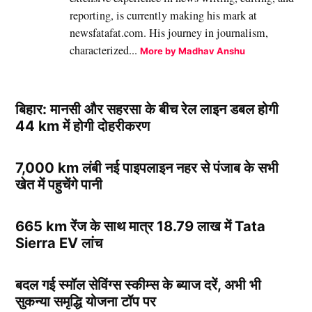
reporting, is currently making his mark at
newsfatafat.com. His journey in journalism,
characterized...
More by Madhav Anshu
बिहार: मानसी और सहरसा के बीच रेल लाइन डबल होगी
44 km में होगी दोहरीकरण
7,000 km लंबी नई पाइपलाइन नहर से पंजाब के सभी
खेत में पहुचेंगे पानी
665 km रेंज के साथ मात्र 18.79 लाख में Tata
Sierra EV लांच
बदल गई स्मॉल सेविंग्स स्कीम्स के ब्याज दरें, अभी भी
सुकन्या समृद्धि योजना टॉप पर