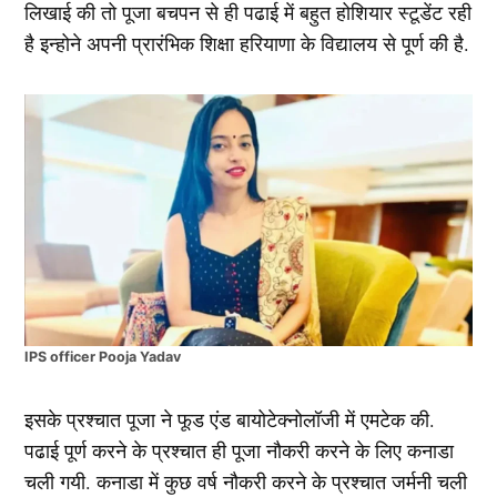
लिखाई की तो पूजा बचपन से ही पढाई में बहुत होशियार स्टूडेंट रही
है इन्होने अपनी प्रारंभिक शिक्षा हरियाणा के विद्यालय से पूर्ण की है.
IPS officer Pooja Yadav
इसके प्रश्चात पूजा ने फूड एंड बायोटेक्नोलॉजी में एमटेक की.
पढाई पूर्ण करने के प्रश्चात ही पूजा नौकरी करने के लिए कनाडा
चली गयी. कनाडा में कुछ वर्ष नौकरी करने के प्रश्चात जर्मनी चली