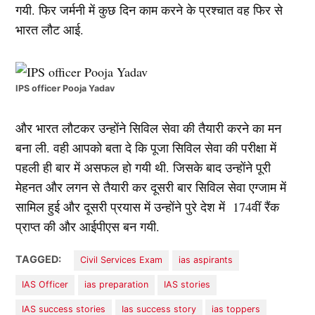
गयी. फिर जर्मनी में कुछ दिन काम करने के प्रश्चात वह फिर से
भारत लौट आई.
IPS officer Pooja Yadav
और भारत लौटकर उन्होंने सिविल सेवा की तैयारी करने का मन
बना ली. वही आपको बता दे कि पूजा सिविल सेवा की परीक्षा में
पहली ही बार में असफल हो गयी थी. जिसके बाद उन्होंने पूरी
मेहनत और लगन से तैयारी कर दूसरी बार सिविल सेवा एग्जाम में
सामिल हुई और दूसरी प्रयास में उन्होंने पुरे देश में 174वीं रैंक
प्राप्त की और आईपीएस बन गयी.
TAGGED:
Civil Services Exam
ias aspirants
IAS Officer
ias preparation
IAS stories
IAS success stories
Ias success story
ias toppers