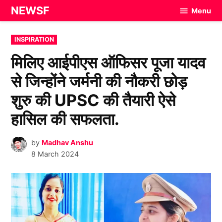
Skip
NEWSF
Menu
to
content
POSTED
INSPIRATION
IN
मिलिए आईपीएस ऑफिसर पूजा यादव
से जिन्होंने जर्मनी की नौकरी छोड़
शुरु की UPSC की तैयारी ऐसे
हासिल की सफलता.
by
Madhav Anshu
8 March 2024