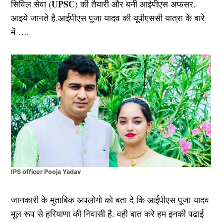
UPSC
सिविल सेवा (
) की तैयारी और बनी आईपीएस अफसर.
आइये जानते है.आईपीएस पूजा यादव की यूपीएससी यात्रा के बारे
में ….
IPS officer Pooja Yadav
जानकारी के मुताबिक अपलोगो को बता दे कि आईपीएस पूजा यादव
मूल रूप से हरियाणा की निवासी है. वही बात करे हम इनकी पढाई