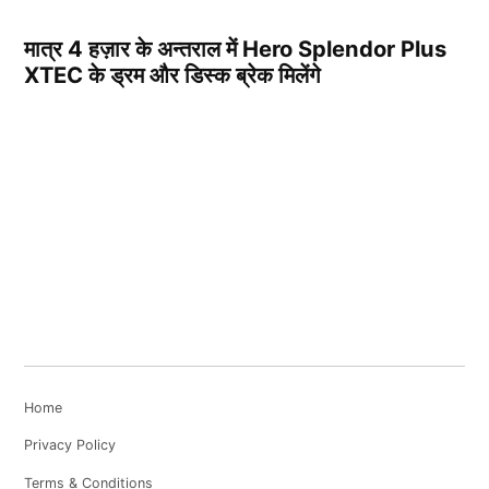
मात्र 4 हज़ार के अन्तराल में Hero Splendor Plus
XTEC के ड्रम और डिस्क ब्रेक मिलेंगे
Home
Privacy Policy
Terms & Conditions