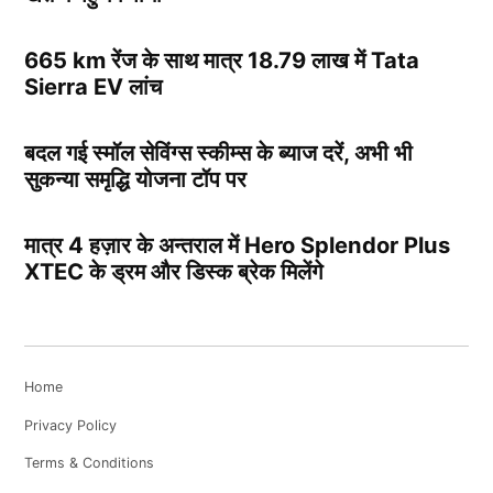
665 km रेंज के साथ मात्र 18.79 लाख में Tata
Sierra EV लांच
बदल गई स्मॉल सेविंग्स स्कीम्स के ब्याज दरें, अभी भी
सुकन्या समृद्धि योजना टॉप पर
मात्र 4 हज़ार के अन्तराल में Hero Splendor Plus
XTEC के ड्रम और डिस्क ब्रेक मिलेंगे
Home
Privacy Policy
Terms & Conditions