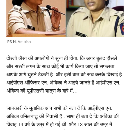
IPS N. Ambika
दोस्तों जैसा की अपलोगो ने सुना ही होगा. कि अगर बुलंद हौसले
और सच्ची लगन के साथ कोई भी कार्य किया जाए तो सफलता
आपके आगे घुटने टेकती है. और इसी बात को सच करके दिखाई है.
आईपीएस ऑफिसर एन. अंबिका ने आइये जानते है आईपीएस एन.
अंबिका की यूपीएससी यात्रा के बारे में…
जानकारी के मुताबिक आप सभी को बता दें कि आईपीएस एन.
अंबिका तमिलनाडु की निवासी है . साथ ही बता दे कि अंबिका की
विवाह 14 वर्ष के उम्र में हो गई थी. और 18 साल की उम्र में