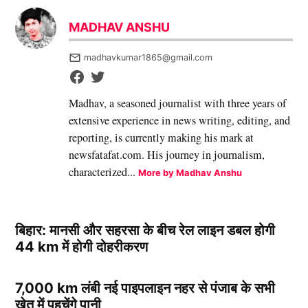
MADHAV ANSHU
madhavkumar1865@gmail.com
Madhav, a seasoned journalist with three years of
extensive experience in news writing, editing, and
reporting, is currently making his mark at
newsfatafat.com. His journey in journalism,
characterized...
More by Madhav Anshu
बिहार: मानसी और सहरसा के बीच रेल लाइन डबल होगी
44 km में होगी दोहरीकरण
7,000 km लंबी नई पाइपलाइन नहर से पंजाब के सभी
खेत में पहुचेंगे पानी