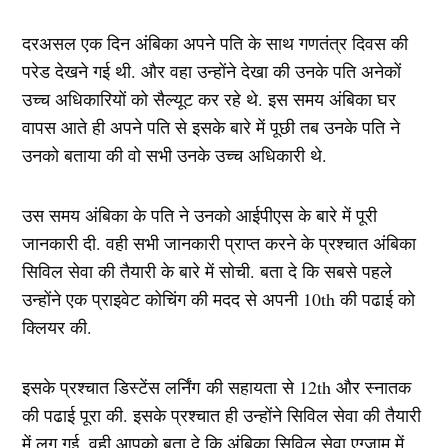
दरअसल एक दिन अंबिका अपने पति के साथ गणतंत्र दिवस की
परेड देखने गई थी. और वहा उन्होंने देखा की उनके पति अनेकों
उच्च अधिकारियों को सैल्यूट कर रहे थे. इस समय अंबिका घर
वापस आते ही अपने पति से इसके बारे में पूछी तब उनके पति ने
उनको बताया की वो सभी उनके उच्च अधिकारी थे.
उस समय अंबिका के पति ने उनको आईपीएस के बारे में पूरी
जानकारी दी. वही सभी जानकारी प्राप्त करने के प्रश्चात अंबिका
सिविल सेवा की तैयारी के बारे में सोची. बता दे कि सबसे पहले
उन्होंने एक प्राइवेट कोचिंग की मदद से अपनी 10th की पढाई को
क्लियर की.
इसके प्रश्चात डिस्टेंस लर्निंग की सहायता से 12th और स्नातक
की पढाई पूरा की. इसके प्रश्चात ही उन्होंने सिविल सेवा की तैयारी
में लग गई. वही आपको बता दे कि अंबिका सिविल सेवा एग्जाम में