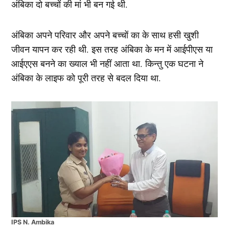
अंबिका दो बच्चों की मां भी बन गई थी.
अंबिका अपने परिवार और अपने बच्चों का के साथ हसी खुशी
जीवन यापन कर रही थी. इस तरह अंबिका के मन में आईपीएस या
आईएएस बनने का ख्याल भी नहीं आता था. किन्तु एक घटना ने
अंबिका के लाइफ को पूरी तरह से बदल दिया था.
IPS N. Ambika