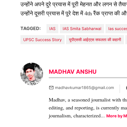
उन्होंने अपने दुरे प्रयास में पूरी मेहनत और लगन से तै
उन्होंने दूसरी प्रयास में पुरे देश में 4th रैंक प्राप्त
TAGGED:
IAS
IAS Smita Sabharwal
Ias succe
UPSC Success Story
यूपीएससी आईएएस सफलता की कहानी
MADHAV ANSHU
madhavkumar1865@gmail.com
Madhav, a seasoned journalist with th
editing, and reporting, is currently m
journalism, characterized...
More by 