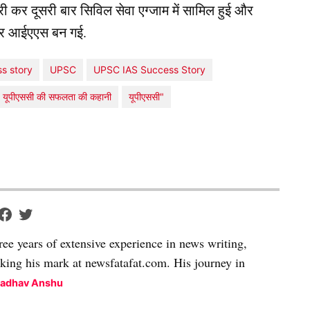
यारी कर दूसरी बार सिविल सेवा एग्जाम में सामिल हुई और
 की और आईएएस बन गई.
ss story
UPSC
UPSC IAS Success Story
यूपीएससी की सफलता की कहानी
यूपीएससी"
ree years of extensive experience in news writing,
aking his mark at newsfatafat.com. His journey in
Madhav Anshu