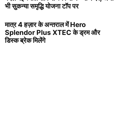
भी सुकन्या समृद्धि योजना टॉप पर
मात्र 4 हज़ार के अन्तराल में Hero
Splendor Plus XTEC के ड्रम और
डिस्क ब्रेक मिलेंगे