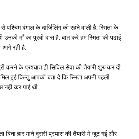
श्चिम बंगाल के दार्जिलिंग की रहने वाली है. स्मिता के
ही उनकी माँ का पुरबी दास है. बात करे हम स्मिता की पढाई
 आगे रही है.
 करने के प्रश्चात ही सिविल सेवा की तैयारी शुरु कर दी
ं सामिल हुई किन्तु आपको बता दे कि स्मिता अपनी पहली
 पास नही कर पाई थी.
ा बिना हार माने दुसरी प्रयास की तैयारी में जुट गई और