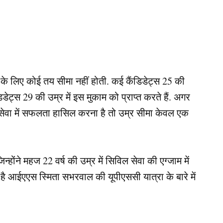
के लिए कोई तय सीमा नहीं होती. कई कैंडिडेट्स 25 की
िडेट्स 29 की उम्र में इस मुकाम को प्राप्त करते हैं. अगर
 सेवा में सफलता हासिल करना है तो उम्र सीमा केवल एक
ंने महज 22 वर्ष की उम्र में सिविल सेवा की एग्जाम में
ईएएस स्मिता सभरवाल की यूपीएससी यात्रा के बारे में