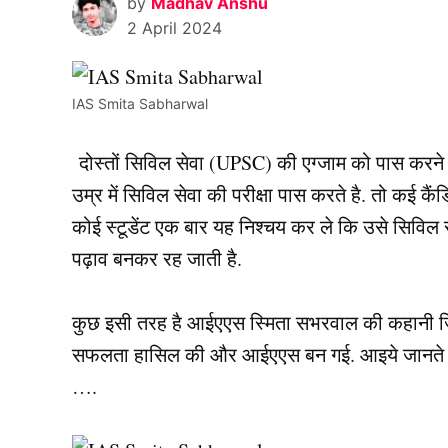
by
Madhav Anshu
2 April 2024
IAS Smita Sabharwal
दोस्तों सिविल सेवा (UPSC) की एग्जाम को पास करने 
उम्र में सिविल सेवा की परीक्षा पास करते है. तो कई कैंड
कोई स्टूडेंट एक बार यह निश्चय कर ले कि उसे सिविल
पढ़ाव बनकर रह जाती है.
कुछ इसी तरह है आईएएस स्मिता सभरवाल की कहानी जिन्हो
सफलता हासिल की और आईएएस बन गई. आइये जानते है आ
….