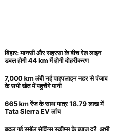
बिहार: मानसी और सहरसा के बीच रेल लाइन
डबल होगी 44 km में होगी दोहरीकरण
7,000 km लंबी नई पाइपलाइन नहर से पंजाब
के सभी खेत में पहुचेंगे पानी
665 km रेंज के साथ मात्र 18.79 लाख में
Tata Sierra EV लांच
बदल गई स्मॉल सेविंग्स स्कीम्स के ब्याज दरें, अभी