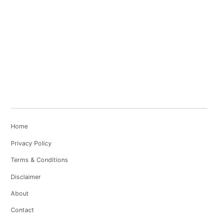
Home
Privacy Policy
Terms & Conditions
Disclaimer
About
Contact