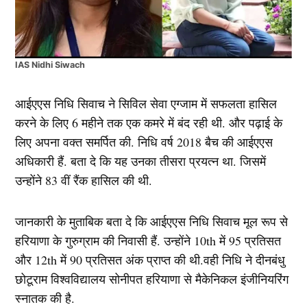
IAS Nidhi Siwach
आईएएस निधि सिवाच ने सिविल सेवा एग्जाम में सफलता हासिल
करने के लिए 6 महीने तक एक कमरे में बंद रही थी. और पढ़ाई के
लिए अपना वक्त समर्पित की. निधि वर्ष 2018 बैच की आईएएस
अधिकारी हैं. बता दे कि यह उनका तीसरा प्रयत्न था. जिसमें
उन्होंने 83 वीं रैंक हासिल की थी.
जानकारी के मुताबिक बता दे कि आईएएस निधि सिवाच मूल रूप से
हरियाणा के गुरुग्राम की निवासी हैं. उन्होंने 10th में 95 प्रतिसत
और 12th में 90 प्रतिसत अंक प्राप्त की थी.वही निधि ने दीनबंधु
छोटूराम विश्वविद्यालय सोनीपत हरियाणा से मैकेनिकल इंजीनियरिंग
स्नातक की है.