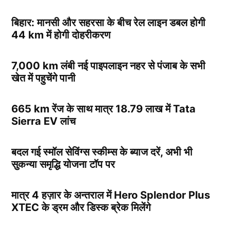
बिहार: मानसी और सहरसा के बीच रेल लाइन डबल होगी
44 km में होगी दोहरीकरण
7,000 km लंबी नई पाइपलाइन नहर से पंजाब के सभी
खेत में पहुचेंगे पानी
665 km रेंज के साथ मात्र 18.79 लाख में Tata
Sierra EV लांच
बदल गई स्मॉल सेविंग्स स्कीम्स के ब्याज दरें, अभी भी
सुकन्या समृद्धि योजना टॉप पर
मात्र 4 हज़ार के अन्तराल में Hero Splendor Plus
XTEC के ड्रम और डिस्क ब्रेक मिलेंगे