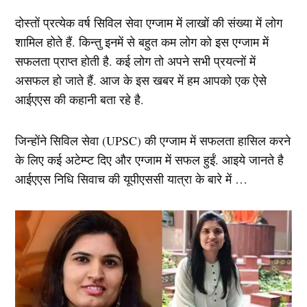
दोस्तों प्रत्येक वर्ष सिविल सेवा एग्जाम में लाखों की संख्या में लोग
शामिल होते हैं. किन्तु इनमें से बहुत कम लोग को इस एग्जाम में
सफलता प्राप्त होती है. कई लोग तो अपने सभी प्रयत्नों में
असफल हो जाते हैं. आज के इस खबर में हम आपको एक ऐसे
आईएएस की कहानी बता रहे है.
जिन्होंने सिविल सेवा (UPSC) की एग्जाम में सफलता हासिल करने
के लिए कई अटेम्प्ट दिए और एग्जाम में सफल हुईं. आइये जानते है
आईएएस निधि सिवाच की यूपीएससी यात्रा के बारे में …