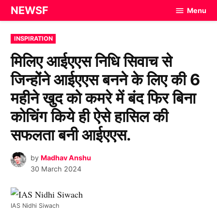
Skip
NEWSF
Menu
to
content
POSTED
INSPIRATION
IN
मिलिए आईएएस निधि सिवाच से
जिन्होंने आईएएस बनने के लिए की 6
महीने खुद को कमरे में बंद फिर बिना
कोचिंग किये ही ऐसे हासिल की
सफलता बनी आईएएस.
by
Madhav Anshu
30 March 2024
IAS Nidhi Siwach