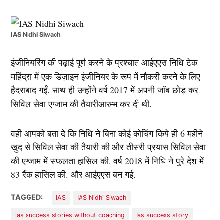
IAS Nidhi Siwach
इंजीनियरिंग की पढ़ाई पूर्ण करने के प्रश्चात आईएएस निधि टेक
महिंद्रा में एक डिज़ाइन इंजीनियर के रूप में नौकरी करने के लिए
हैदराबाद गईं. साथ ही उन्होंने वर्ष 2017 में अपनी जॉब छोड़ कर
सिविल सेवा एग्जाम की तैयारीआरम्भ कर दी थी.
वही आपको बता दे कि निधि ने बिना कोई कोचिंग किये ही 6 महीने
खुद से सिविल सेवा की तैयारी की और तीसरी प्रयास सिविल सेवा
की एग्जाम में सफलता हासिल की. वर्ष 2018 में निधि ने पुरे देश में
83 रैंक हासिल की. और आईएएस बन गई.
TAGGED:
IAS
IAS Nidhi Siwach
ias success stories without coaching
Ias success story