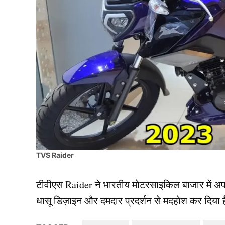
TVS Raider
टीवीएस Raider ने भारतीय मोटरसाइकिल बाजार में अप
धासू डिज़ाइन और दमदार प्रदर्शन से मदहोश कर दिया 