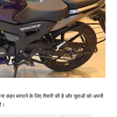
ना कहर बरपाने के लिए तैयारी की है और युवाओं को अपनी
है।