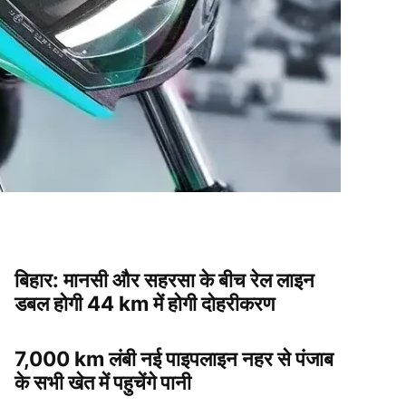
बिहार: मानसी और सहरसा के बीच रेल लाइन
डबल होगी 44 km में होगी दोहरीकरण
7,000 km लंबी नई पाइपलाइन नहर से पंजाब
के सभी खेत में पहुचेंगे पानी