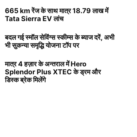
665 km रेंज के साथ मात्र 18.79 लाख में
Tata Sierra EV लांच
बदल गई स्मॉल सेविंग्स स्कीम्स के ब्याज दरें, अभी
भी सुकन्या समृद्धि योजना टॉप पर
मात्र 4 हज़ार के अन्तराल में Hero
Splendor Plus XTEC के ड्रम और
डिस्क ब्रेक मिलेंगे