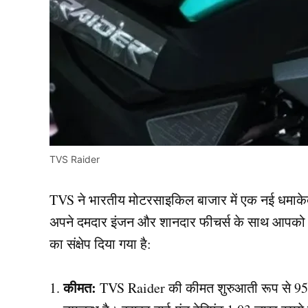
TVS Raider
TVS ने भारतीय मोटरसाइकिल बाजार में एक नई धमाकेद
अपने दमदार इंजन और शानदार फीचर्स के साथ आपको लुभा
का संक्षेप दिया गया है:
कीमत:
TVS Raider की कीमत शुरुआती रूप से 95,219 