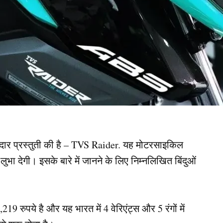
ार प्रस्तुती की है – TVS Raider. यह मोटरसाइकिल
 देगी। इसके बारे में जानने के लिए निम्नलिखित बिंदुओं
रुपये है और यह भारत में 4 वेरिएंट्स और 5 रंगों में