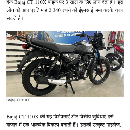
बैंक Bajaj CT 110X बाइक पर 3 साल के लिए लोन देता है। इस
लोन को आप प्रति माह 2,340 रुपये की ईएमआई जमा करके चुका
सकते हैं।
Bajaj CT 110X
Bajaj CT 110X की यह विशेषताएं और वित्तीय सुविधाएं इसे
बाजार में एक आकर्षक विकल्प बनाती हैं। इसकी उत्कृष्ट माइलेज,