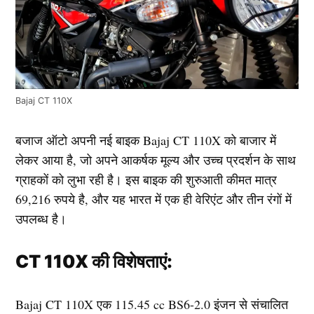
Bajaj CT 110X
बजाज ऑटो अपनी नई बाइक Bajaj CT 110X को बाजार में
लेकर आया है, जो अपने आकर्षक मूल्य और उच्च प्रदर्शन के साथ
ग्राहकों को लुभा रही है। इस बाइक की शुरुआती कीमत मात्र
69,216 रुपये है, और यह भारत में एक ही वेरिएंट और तीन रंगों में
उपलब्ध है।
CT 110X की विशेषताएं:
Bajaj CT 110X एक 115.45 cc BS6-2.0 इंजन से संचालित