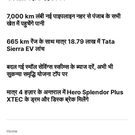
7,000 km लंबी नई पाइपलाइन नहर से पंजाब के सभी
खेत में पहुचेंगे पानी
665 km रेंज के साथ मात्र 18.79 लाख में Tata
Sierra EV लांच
बदल गई स्मॉल सेविंग्स स्कीम्स के ब्याज दरें, अभी भी
सुकन्या समृद्धि योजना टॉप पर
मात्र 4 हज़ार के अन्तराल में Hero Splendor Plus
XTEC के ड्रम और डिस्क ब्रेक मिलेंगे
Home