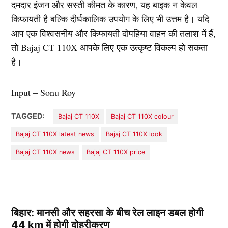
दमदार इंजन और सस्ती कीमत के कारण, यह बाइक न केवल
किफायती है बल्कि दीर्घकालिक उपयोग के लिए भी उत्तम है। यदि
आप एक विश्वसनीय और किफायती दोपहिया वाहन की तलाश में हैं,
तो Bajaj CT 110X आपके लिए एक उत्कृष्ट विकल्प हो सकता
है।
Input – Sonu Roy
TAGGED:
Bajaj CT 110X
Bajaj CT 110X colour
Bajaj CT 110X latest news
Bajaj CT 110X look
Bajaj CT 110X news
Bajaj CT 110X price
बिहार: मानसी और सहरसा के बीच रेल लाइन डबल होगी
44 km में होगी दोहरीकरण