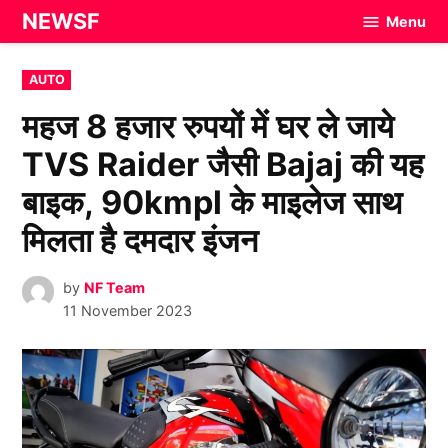
Skip
NEWSF
Menu
to
content
POSTED
AUTO
IN
महज 8 हजार रुपयों में घर ले जाये
TVS Raider जैसी Bajaj की यह
बाइक, 90kmpl के माइलेज साथ
मिलता है दमदार इंजन
by
NF Team
11 November 2023