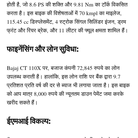
होती है, जो 8.6 PS की शक्ति और 9.81 Nm का टॉर्क विकसित
करता है। इस बाइक की विशेषताओं में 70 kmpl का माइलेज,
115.45 cc डिस्प्लेसमेंट, 4 स्ट्रोक सिंगल सिलिंडर इंजन, ड्रम
फ्रंट और रियर ब्रेक, और 11 लीटर की फ्यूल क्षमता शामिल हैं।
फाइनेंसिंग और लोन सुविधा:
Bajaj CT 110X पर, बजाज कंपनी 72,845 रुपये का लोन
उपलब्ध कराती है। हालांकि, इस लोन राशि पर बैंक द्वारा 9.7
प्रतिशत प्रति वर्ष की दर से ब्याज भी लगाया जाता है। इस बाइक
को आप मात्र 8,000 रुपये की न्यूनतम डाउन पेमेंट जमा करके
खरीद सकते हैं।
ईएमआई विकल्प: