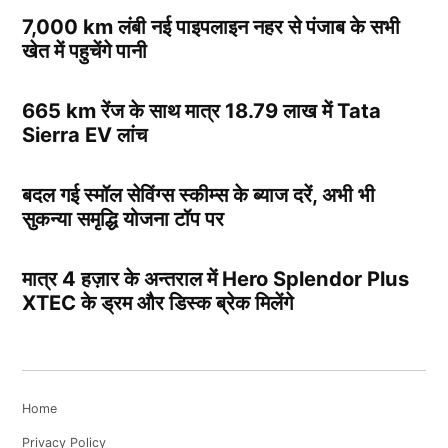
7,000 km लंबी नई पाइपलाइन नहर से पंजाब के सभी
खेत में पहुचेंगे पानी
665 km रेंज के साथ मात्र 18.79 लाख में Tata
Sierra EV लांच
बदल गई स्मॉल सेविंग्स स्कीम्स के ब्याज दरें, अभी भी
सुकन्या समृद्धि योजना टॉप पर
मात्र 4 हज़ार के अन्तराल में Hero Splendor Plus
XTEC के ड्रम और डिस्क ब्रेक मिलेंगे
Home
Privacy Policy