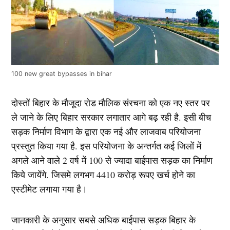
100 new great bypasses in bihar
दोस्तों बिहार के मौजूदा रोड मौलिक संरचना को एक नए स्तर पर
ले जाने के लिए बिहार सरकार लगातार आगे बढ़ रही है. इसी बीच
सड़क निर्माण विभाग के द्वारा एक नई और लाजवाब परियोजना
प्रस्तुत किया गया है. इस परियोजना के अन्तर्गत कई जिलों में
अगले आने वाले 2 वर्ष में 100 से ज्यादा बाईपास सड़क का निर्माण
किये जायेंगे. जिसमे लगभग 4410 करोड़ रूपए खर्च होने का
एस्टीमेट लगाया गया है।
जानकारी के अनुसार सबसे अधिक बाईपास सड़क बिहार के