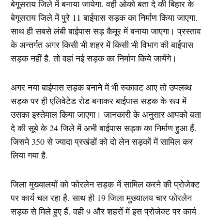
बेगूसराय जिले में बनाया जायेगा. वही ओको बता दे की बिहार के
बेगूसराय जिले में पुरे 11 बाईपास सड़क का निर्माण किया जाएगा.
साथ ही सबसे लंबी बाईपास सड़ कैमूर में बनाया जाएगा। प्रस्ताव
के अन्तर्गत अगर किसी भी शहर में किसी भी विभाग की बाईपास
सड़क नहीं है. तो वहां नई सड़क का निर्माण किये जायेंगे।
अगर नया बाईपास सड़क बनाने में भी रुकावट आए तो उपलब्ध
सड़क पर ही एलिवेटेड रोड बनाकर बाईपास सड़क के रूप में
उसका इस्तेमाल किया जाएगा। जानकारी के अनुसार आपको बता
दे की सूबे के 24 जिले में अभी बाईपास सड़क का निर्माण हुआ हैं.
जिसमे 350 से ज्यादा प्रखंडों को दो लेन सड़कों में सामिल कर
लिया गया है.
जिला मुख्यालयों को फोरलेन सड़क में सामिल करने की प्रोजेक्ट
पर कार्य चल रहा है. साथ ही 19 जिला मुख्यालय चार फोरलेन
सड़क से मिले हुए हैं. वही 9 और शहरोँ में इस प्रोजेक्ट पर कार्य