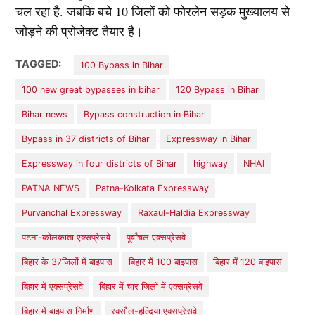
चल रहा है. जबकि बचे 10 जिलों को फोरलेन सड़क मुख्यालय से
जोड़ने की प्रोजेक्ट तैयार है।
TAGGED:
100 Bypass in Bihar
100 new great bypasses in bihar
120 Bypass in Bihar
Bihar news
Bypass construction in Bihar
Bypass in 37 districts of Bihar
Expressway in Bihar
Expressway in four districts of Bihar
highway
NHAI
PATNA NEWS
Patna-Kolkata Expressway
Purvanchal Expressway
Raxaul-Haldia Expressway
पटना-कोलकाता एक्सप्रेसवे
पूर्वांचल एक्सप्रेसवे
बिहार के 37जिलों में बाइपास
बिहार में 100 बाइपास
बिहार में 120 बाइपास
बिहार में एक्सप्रेसवे
बिहार में चार जिलों में एक्सप्रेसवे
बिहार में बाइपास निर्माण
रक्सौल-हल्दिया एक्सप्रेसवे