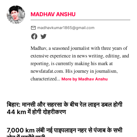
MADHAV ANSHU
madhavkumar1865@gmail.com
Madhav, a seasoned journalist with three years of
extensive experience in news writing, editing, and
reporting, is currently making his mark at
newsfatafat.com. His journey in journalism,
characterized...
More by Madhav Anshu
बिहार: मानसी और सहरसा के बीच रेल लाइन डबल होगी
44 km में होगी दोहरीकरण
7,000 km लंबी नई पाइपलाइन नहर से पंजाब के सभी