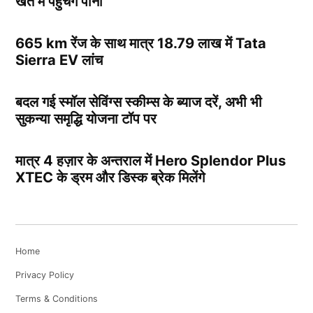
खेत में पहुचेंगे पानी
665 km रेंज के साथ मात्र 18.79 लाख में Tata
Sierra EV लांच
बदल गई स्मॉल सेविंग्स स्कीम्स के ब्याज दरें, अभी भी
सुकन्या समृद्धि योजना टॉप पर
मात्र 4 हज़ार के अन्तराल में Hero Splendor Plus
XTEC के ड्रम और डिस्क ब्रेक मिलेंगे
Home
Privacy Policy
Terms & Conditions