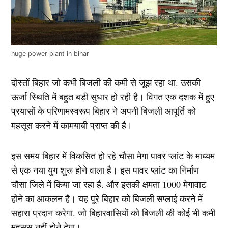
huge power plant in bihar
दोस्तों बिहार जो कभी बिजली की कमी से जूझ रहा था. उसकी
ऊर्जा स्थिति में बहुत बड़ी सुधार हो रही है। विगत एक दशक में हुए
प्रयासों के परिणामस्वरूप बिहार ने अपनी बिजली आपूर्ति को
महसूस करने में कामयाबी प्राप्त की है।
इस समय बिहार में विकसित हो रहे चौसा मेगा पावर प्लांट के माध्यम
से एक नया युग शुरू होने वाला है। इस पावर प्लांट का निर्माण
चौसा जिले में किया जा रहा है. और इसकी क्षमता 1000 मेगावाट
होने का आकलन है। यह पूरे बिहार को बिजली सप्लाई करने में
सहारा प्रदान करेगा. जो बिहारवासियों को बिजली की कोई भी कमी
महसूस नहीं होने देगा।