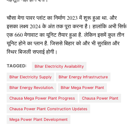
चौसा मेगा पावर प्लांट का निर्माण 2023 में शुरू हुआ था. और
इसका लक्ष्य 2024 के अंत तक पूरा करना है। हालांकि अभी सिर्फ
एक 660 मेगावाट का यूनिट तैयार हुआ है. लेकिन इसमें कुल तीन
यूनिट होने का प्लान है. जिससे बिहार को और भी सुरक्षित और
स्थिर बिजली सप्लाई होगी।
TAGGED:
Bihar Electricity Availability
Bihar Electricity Supply
Bihar Energy Infrastructure
Bihar Energy Revolution.
Bihar Mega Power Plant
Chausa Mega Power Plant Progress
Chausa Power Plant
Chausa Power Plant Construction Updates
Mega Power Plant Development