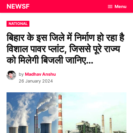
Skip
NEWSF
Menu
to
content
POSTED
NATIONAL
IN
बिहार के इस जिले में निर्माण हो रहा है
विशाल पावर प्लांट, जिससे पूरे राज्य
को मिलेगी बिजली जानिए…
by
Madhav Anshu
26 January 2024