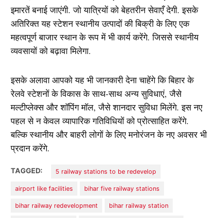
इमारतें बनाई जाएंगी. जो यात्रियों को बेहतरीन सेवाएँ देगी. इसके
अतिरिक्त यह स्टेशन स्थानीय उत्पादों की बिक्री के लिए एक
महत्वपूर्ण बाजार स्थान के रूप में भी कार्य करेंगे. जिससे स्थानीय
व्यवसायों को बढ़ावा मिलेगा.
इसके अलावा आपको यह भी जानकारी देना चाहेंगे कि बिहार के
रेलवे स्टेशनों के विकास के साथ-साथ अन्य सुविधाएं, जैसे
मल्टीप्लेक्स और शॉपिंग मॉल, जैसे शानदार सुविधा मिलेंगे. इस नए
पहल से न केवल व्यापारिक गतिविधियों को प्रोत्साहित करेंगे.
बल्कि स्थानीय और बाहरी लोगों के लिए मनोरंजन के नए अवसर भी
प्रदान करेंगे.
TAGGED:
5 railway stations to be redevelop
airport like facilities
bihar five railway stations
bihar railway redevelopment
bihar railway station