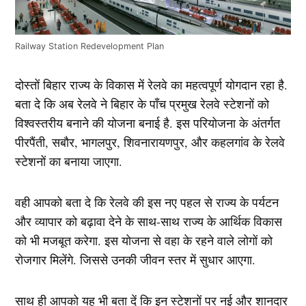
Railway Station Redevelopment Plan
दोस्तों बिहार राज्य के विकास में रेलवे का महत्वपूर्ण योगदान रहा है.
बता दे कि अब रेलवे ने बिहार के पाँच प्रमुख रेलवे स्टेशनों को
विश्वस्तरीय बनाने की योजना बनाई है. इस परियोजना के अंतर्गत
पीरपैंती, सबौर, भागलपुर, शिवनारायणपुर, और कहलगांव के रेलवे
स्टेशनों का बनाया जाएगा.
वही आपको बता दे कि रेलवे की इस नए पहल से राज्य के पर्यटन
और व्यापार को बढ़ावा देने के साथ-साथ राज्य के आर्थिक विकास
को भी मजबूत करेगा. इस योजना से वहा के रहने वाले लोगों को
रोजगार मिलेंगे. जिससे उनकी जीवन स्तर में सुधार आएगा.
साथ ही आपको यह भी बता दें कि इन स्टेशनों पर नई और शानदार