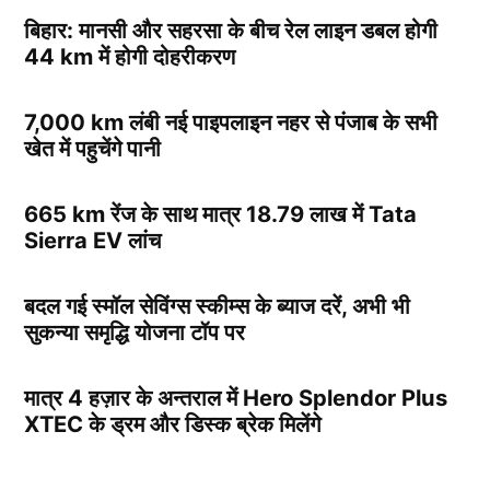
बिहार: मानसी और सहरसा के बीच रेल लाइन डबल होगी
44 km में होगी दोहरीकरण
7,000 km लंबी नई पाइपलाइन नहर से पंजाब के सभी
खेत में पहुचेंगे पानी
665 km रेंज के साथ मात्र 18.79 लाख में Tata
Sierra EV लांच
बदल गई स्मॉल सेविंग्स स्कीम्स के ब्याज दरें, अभी भी
सुकन्या समृद्धि योजना टॉप पर
मात्र 4 हज़ार के अन्तराल में Hero Splendor Plus
XTEC के ड्रम और डिस्क ब्रेक मिलेंगे