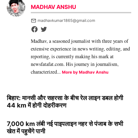
MADHAV ANSHU
madhavkumar1865@gmail.com
Madhav, a seasoned journalist with three years of
extensive experience in news writing, editing, and
reporting, is currently making his mark at
newsfatafat.com. His journey in journalism,
characterized...
More by Madhav Anshu
बिहार: मानसी और सहरसा के बीच रेल लाइन डबल होगी
44 km में होगी दोहरीकरण
7,000 km लंबी नई पाइपलाइन नहर से पंजाब के सभी
खेत में पहुचेंगे पानी