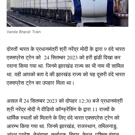
Vande Bharat Train
दोस्तों
भारत के प्रधानमंत्री श्री नरेंद्र मोदी के द्वारा 9 वंदे भारत
एक्सप्रेस ट्रेन को 24 सितम्बर 2023 को हरी झंडी दिखा कर
रवाना किया गया था. जिनमे झारखंड राज्य का भी नाम भी सामिल
था. वही आपको बता दे की झारखंड राज्य को यह दूसरी वंदे भारत
एक्सप्रेस ट्रेन का उपहार मिला था।
असल में 24 सितम्बर 2023 को दोपहर 12:30 बजे प्रधानमंत्री
श्री नरेंद्र मोदी ने वीडियो कॉन्फ्रेंसिंग के द्वारा 11 राज्यों के
धार्मिक स्थलों को मिलाने के लिए वंदे भारत एक्सप्रेस ट्रेन को
आरम्भ किया गया था. जिनमे झारखंड, राजस्थान, तमिलनाडु,
आंध्र प्रदेश, तेलंगाना, कर्नाटक, बिहार, केरल, पश्चिम बंगाल,