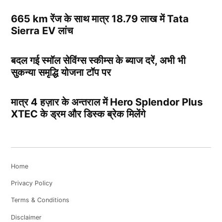
665 km रेंज के साथ मात्र 18.79 लाख में Tata
Sierra EV लांच
बदल गई स्मॉल सेविंग्स स्कीम्स के ब्याज दरें, अभी भी
सुकन्या समृद्धि योजना टॉप पर
मात्र 4 हज़ार के अन्तराल में Hero Splendor Plus
XTEC के ड्रम और डिस्क ब्रेक मिलेंगे
Home
Privacy Policy
Terms & Conditions
Disclaimer