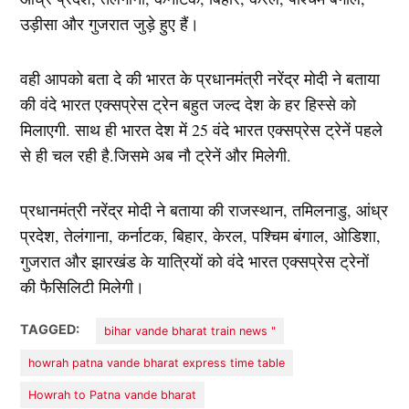
उड़ीसा और गुजरात जुड़े हुए हैं।
वही आपको बता दे की भारत के प्रधानमंत्री नरेंद्र मोदी ने बताया
की वंदे भारत एक्सप्रेस ट्रेन बहुत जल्द देश के हर हिस्से को
मिलाएगी. साथ ही भारत देश में 25 वंदे भारत एक्सप्रेस ट्रेनें पहले
से ही चल रही है.जिसमे अब नौ ट्रेनें और मिलेगी.
प्रधानमंत्री नरेंद्र मोदी ने बताया की राजस्थान, तमिलनाडु, आंध्र
प्रदेश, तेलंगाना, कर्नाटक, बिहार, केरल, पश्चिम बंगाल, ओडिशा,
गुजरात और झारखंड के यात्रियों को वंदे भारत एक्सप्रेस ट्रेनों
की फैसिलिटी मिलेगी।
TAGGED:
bihar vande bharat train news "
howrah patna vande bharat express time table
Howrah to Patna vande bharat