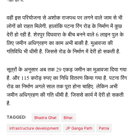
वही इस परियोजना से अशोक राजपथ पर लगने वाले जाम से भी
लोगों को राहत मिलेगी. हालांकि पटना रिंग रोड के निर्माण में कुछ
देरी हो रही है. शेरपुर दिघवारा के बीच बनने वाले 6 लाइन पुल के
लिए जमीन अधिग्रहण का काम अभी बाकी है. मुआवजा की
गतिविधि भी धीमी है. जिससे रोड के निर्माण में देरी हो सकती है.
सूत्रों के अनुसार अब तक 29 एकड़ जमीन का मुआवजा दिया गया
है. और 115 करोड़ रुपए का निधि वितरण किया गया है. पटना रिंग
रोड का निर्माण अगले साल तक पूरा होना चाहिए. लेकिन अभी
जमीन अधिग्रहण की गति धीमी है. जिससे कार्य में देरी हो सकती
है.
TAGGED:
Bhadra Ghat
Bihar.
infrastructure development
JP Ganga Path
Patna