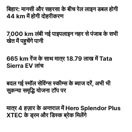
बिहार: मानसी और सहरसा के बीच रेल लाइन डबल होगी
44 km में होगी दोहरीकरण
7,000 km लंबी नई पाइपलाइन नहर से पंजाब के सभी
खेत में पहुचेंगे पानी
665 km रेंज के साथ मात्र 18.79 लाख में Tata
Sierra EV लांच
बदल गई स्मॉल सेविंग्स स्कीम्स के ब्याज दरें, अभी भी
सुकन्या समृद्धि योजना टॉप पर
मात्र 4 हज़ार के अन्तराल में Hero Splendor Plus
XTEC के ड्रम और डिस्क ब्रेक मिलेंगे