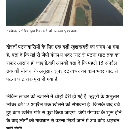
Patna, JP Ganga Path, traffic congestion
दोस्तों पटनावासियों के लिए एक बड़ी खुशखबरी का समय आ गया
है. बता दे कि मई से जेपी गंगापथ भद्र घाट से पटना घाट तक का
सफर आसान हो जाएगी.वही आपको बता दे कि पहले 15 अप्रैल
तक की योजना के अनुसार सुपर स्ट्रक्चर का काम भद्र घाट से
पटना घाट तक पूरा हो गया है.
लेकिन लांचर को उतारने में थोड़ी देरी हो गई है. सूत्रों के अनुसार
लांचर को 22 अप्रैल तक खोलने की संभावना है. जिसके बाद बचे
हुए काम त्वरित गति से पूरा किया जाएगा. जेपी गंगापथ के शुरू होने
के बाद लोगों को गायघाट से पटना सिटी जाने में अब कोई अड़चन
नहीं होगी.