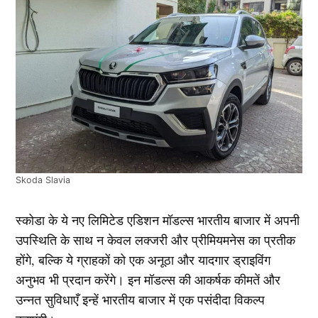
Skoda Slavia
स्कोडा के ये नए लिमिटेड एडिशन मॉडल्स भारतीय बाजार में अपनी
उपस्थिति के साथ न केवल लक्जरी और प्रीमियमनेस का प्रतीक
होंगे, बल्कि ये ग्राहकों को एक अनूठा और यादगार ड्राइविंग
अनुभव भी प्रदान करेंगे। इन मॉडल्स की आकर्षक कीमतें और
उन्नत सुविधाएँ इन्हें भारतीय बाजार में एक पसंदीदा विकल्प