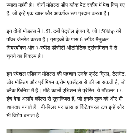
ज्यादा महंगी है। दोनों मॉडल्स डीप ब्लैक पेंट स्कीम में पेश किए गए
हैं, जो इन्हें एक खास और आकर्षक रूप प्रदान करता है।
इन दोनों मॉडल्स में 1.5L टर्बो पेट्रोल इंजन है, जो 150bhp की
पॉवर जेनरेट करता है। ग्राहकों के पास 6-स्पीड मैनुअल
गियरबॉक्स और 7-स्पीड डीसीटी ऑटोमेटिक ट्रांसमिशन में से
चुनने का विकल्प है।
इन स्पेशल एडिशन मॉडल्स की पहचान उनके फ्रंट ग्रिल, टेलगेट,
डोर मोल्डिंग और प्रीमियम क्रोम एक्सेंट्स से की जा सकती है, जो
ब्लैक फिनिश में हैं। मोंटे कार्लो एडिशन से प्रेरित, ये मॉडल्स 17-
इंच वेगा अलॉय व्हील्स से सुसज्जित हैं, जो इनके लुक को और भी
शानदार बनाते हैं। बी-पिलर पर खास आर्किटेक्चरल टच इन्हें और
भी विशेष बनाता है।