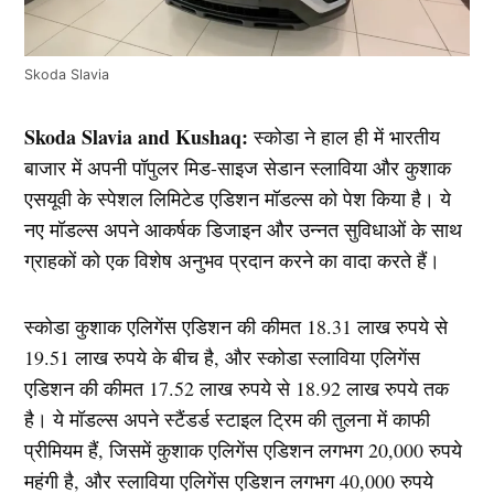
Skoda Slavia
Skoda Slavia and Kushaq:
स्कोडा ने हाल ही में भारतीय
बाजार में अपनी पॉपुलर मिड-साइज सेडान स्लाविया और कुशाक
एसयूवी के स्पेशल लिमिटेड एडिशन मॉडल्स को पेश किया है। ये
नए मॉडल्स अपने आकर्षक डिजाइन और उन्नत सुविधाओं के साथ
ग्राहकों को एक विशेष अनुभव प्रदान करने का वादा करते हैं।
स्कोडा कुशाक एलिगेंस एडिशन की कीमत 18.31 लाख रुपये से
19.51 लाख रुपये के बीच है, और स्कोडा स्लाविया एलिगेंस
एडिशन की कीमत 17.52 लाख रुपये से 18.92 लाख रुपये तक
है। ये मॉडल्स अपने स्टैंडर्ड स्टाइल ट्रिम की तुलना में काफी
प्रीमियम हैं, जिसमें कुशाक एलिगेंस एडिशन लगभग 20,000 रुपये
महंगी है, और स्लाविया एलिगेंस एडिशन लगभग 40,000 रुपये