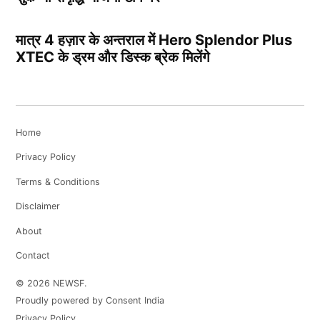
मात्र 4 हज़ार के अन्तराल में Hero Splendor Plus
XTEC के ड्रम और डिस्क ब्रेक मिलेंगे
Home
Privacy Policy
Terms & Conditions
Disclaimer
About
Contact
© 2026 NEWSF.
Proudly powered by Consent India
Privacy Policy