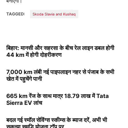
बनाएंगी।
TAGGED:
Skoda Slavia and Kushaq
बिहार: मानसी और सहरसा के बीच रेल लाइन डबल होगी
44 km में होगी दोहरीकरण
7,000 km लंबी नई पाइपलाइन नहर से पंजाब के सभी
खेत में पहुचेंगे पानी
665 km रेंज के साथ मात्र 18.79 लाख में Tata
Sierra EV लांच
बदल गई स्मॉल सेविंग्स स्कीम्स के ब्याज दरें, अभी भी
सुकन्या समृद्धि योजना टॉप पर