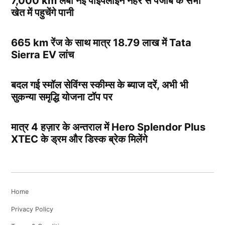
खेत में पहुचेंगे पानी
665 km रेंज के साथ मात्र 18.79 लाख में Tata
Sierra EV लांच
बदल गई स्मॉल सेविंग्स स्कीम्स के ब्याज दरें, अभी भी
सुकन्या समृद्धि योजना टॉप पर
मात्र 4 हज़ार के अन्तराल में Hero Splendor Plus
XTEC के ड्रम और डिस्क ब्रेक मिलेंगे
Home
Privacy Policy