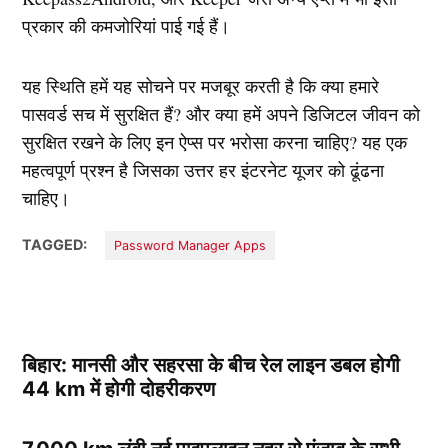
प्रकार की कमजोरियां पाई गई हैं।
यह स्थिति हमें यह सोचने पर मजबूर करती है कि क्या हमारे
पासवर्ड सच में सुरक्षित हैं? और क्या हमें अपने डिजिटल जीवन को
सुरक्षित रखने के लिए इन ऐप्स पर भरोसा करना चाहिए? यह एक
महत्वपूर्ण प्रश्न है जिसका उत्तर हर इंटरनेट यूजर को ढूंढना
चाहिए।
TAGGED:
Password Manager Apps
बिहार: मानसी और सहरसा के बीच रेल लाइन डबल होगी
44 km में होगी दोहरीकरण
7,000 km लंबी नई पाइपलाइन नहर से पंजाब के सभी