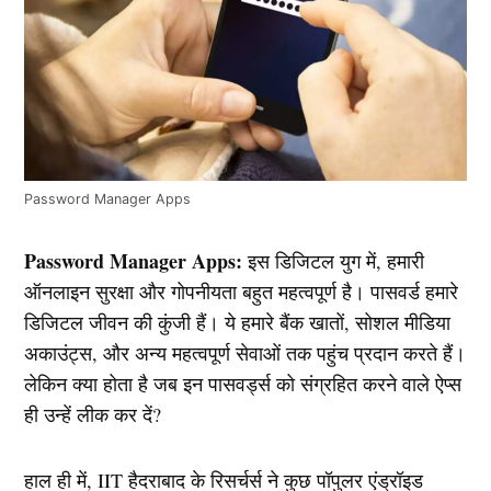
Password Manager Apps
Password Manager Apps:
इस डिजिटल युग में, हमारी
ऑनलाइन सुरक्षा और गोपनीयता बहुत महत्वपूर्ण है। पासवर्ड हमारे
डिजिटल जीवन की कुंजी हैं। ये हमारे बैंक खातों, सोशल मीडिया
अकाउंट्स, और अन्य महत्वपूर्ण सेवाओं तक पहुंच प्रदान करते हैं।
लेकिन क्या होता है जब इन पासवर्ड्स को संग्रहित करने वाले ऐप्स
ही उन्हें लीक कर दें?
हाल ही में, IIT हैदराबाद के रिसर्चर्स ने कुछ पॉपुलर एंड्रॉइड