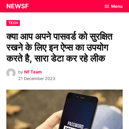
Skip
NEWSF
Menu
to
content
POSTED
TECH
IN
क्या आप अपने पासवर्ड को सुरक्षित
रखने के लिए इन ऐप्स का उपयोग
करते है, सारा डेटा कर रहे लीक
by
NF Team
21 December 2023