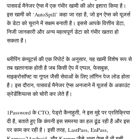
पासवर्ड मैनेजर ऐप्स में एक गंभीर खामी की ओर इशारा किया है।
इस खामी को ‘AutoSpill’ कहा जा रहा है, जो इन ऐप्स को यूजर्स
के डेटा को चुराने में सक्षम बनाती है। इससे आपके वित्तीय डेटा,
निजी जानकारी और अन्य महत्वपूर्ण डेटा को गंभीर खतरा हो
सकता है।
ब्लीपिंग कंप्यूटर्स की एक रिपोर्ट के अनुसार, यह खामी विशेष रूप से
तब खतरनाक होती है जब किसी ऐप में एप्पल, फेसबुक,
माइक्रोसॉफ्ट या गूगल जैसी सेवाओं के लिए लॉगिन पेज लोड होता
है। इस दौरान, पासवर्ड मैनेजर ऐप्स अनजाने में यूजर्स के अकाउंट
क्रेडेंशियल्स को चोरी कर लेते हैं।
1Password के CTO, पेड्रो कैनाहुती, ने इस मुद्दे पर प्रतिक्रिया
दी है, बताते हुए कि कंपनी इस समस्या का हल ढूंढ रही है और इस
पर काम कर रही है। इसी तरह, LastPass, EnPass,
Keepass2Android, और Keeper जैसे अन्य ऐप्स में भी इसी