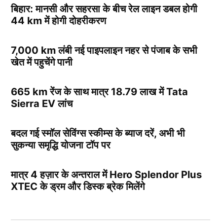
बिहार: मानसी और सहरसा के बीच रेल लाइन डबल होगी
44 km में होगी दोहरीकरण
7,000 km लंबी नई पाइपलाइन नहर से पंजाब के सभी
खेत में पहुचेंगे पानी
665 km रेंज के साथ मात्र 18.79 लाख में Tata
Sierra EV लांच
बदल गई स्मॉल सेविंग्स स्कीम्स के ब्याज दरें, अभी भी
सुकन्या समृद्धि योजना टॉप पर
मात्र 4 हज़ार के अन्तराल में Hero Splendor Plus
XTEC के ड्रम और डिस्क ब्रेक मिलेंगे