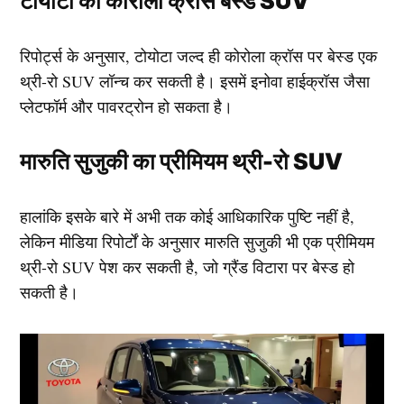
टोयोटा का कोरोला क्रॉस बेस्ड SUV
रिपोर्ट्स के अनुसार, टोयोटा जल्द ही कोरोला क्रॉस पर बेस्ड एक
थ्री-रो SUV लॉन्च कर सकती है। इसमें इनोवा हाईक्रॉस जैसा
प्लेटफॉर्म और पावरट्रोन हो सकता है।
मारुति सुजुकी का प्रीमियम थ्री-रो SUV
हालांकि इसके बारे में अभी तक कोई आधिकारिक पुष्टि नहीं है,
लेकिन मीडिया रिपोर्टों के अनुसार मारुति सुजुकी भी एक प्रीमियम
थ्री-रो SUV पेश कर सकती है, जो ग्रैंड विटारा पर बेस्ड हो
सकती है।