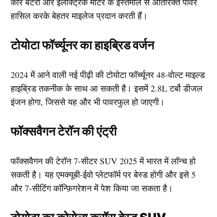
कारें बैटरी और इलेक्ट्रिक मोटर के इस्तेमाल से अतिरिक्त पावर
हासिल करके बेहतर माइलेज प्रदान करती हैं।
टोयोटा फॉर्च्यूनर का हाइब्रिड वर्जन
2024 में आने वाली नई पीढ़ी की टोयोटा फॉर्च्यूनर 48-वोल्ट माइल्ड
हाइब्रिड तकनीक के साथ आ सकती है। इसमें 2.8L टर्बो डीजल
इंजन होगा, जिससे यह और भी पावरफुल हो जाएगी।
फॉक्सवैगन टेरॉन की एंट्री
फॉक्सवैगन की टेरॉन 7-सीटर SUV 2025 में भारत में लॉन्च हो
सकती है। यह एमक्यूबी-ईवो प्लेटफॉर्म पर बेस्ड होगी और इसे 5
और 7-सीटिंग कॉन्फ़िगरेशन में पेश किया जा सकता है।