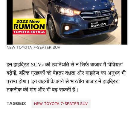
NEW TOYOTA 7-SEATER SUV
इन हाइब्रिड SUVs की उपस्थिति से न सिर्फ बाजार में विविधता
बढ़ेगी, बल्कि ग्राहकों को बेहतर दक्षता और माइलेज का अनुभव भी
प्राप्त होगा। इन वाहनों के आने से भारतीय बाजार में हाइब्रिड
तकनीक की मांग और भी बढ़ सकती है।
TAGGED:
NEW TOYOTA 7-SEATER SUV