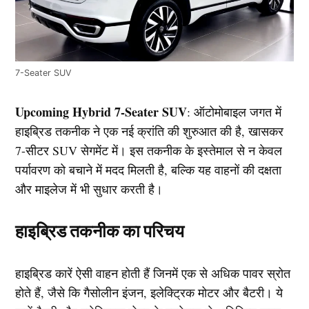
7-Seater SUV
Upcoming Hybrid 7-Seater SUV
: ऑटोमोबाइल जगत में
हाइब्रिड तकनीक ने एक नई क्रांति की शुरुआत की है, खासकर
7-सीटर SUV सेगमेंट में। इस तकनीक के इस्तेमाल से न केवल
पर्यावरण को बचाने में मदद मिलती है, बल्कि यह वाहनों की दक्षता
और माइलेज में भी सुधार करती है।
हाइब्रिड तकनीक का परिचय
हाइब्रिड कारें ऐसी वाहन होती हैं जिनमें एक से अधिक पावर स्रोत
होते हैं, जैसे कि गैसोलीन इंजन, इलेक्ट्रिक मोटर और बैटरी। ये