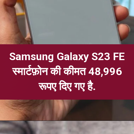
Samsung Galaxy S23 FE
स्मार्टफ़ोन की कीमत 48,996
रूपए दिए गए है.