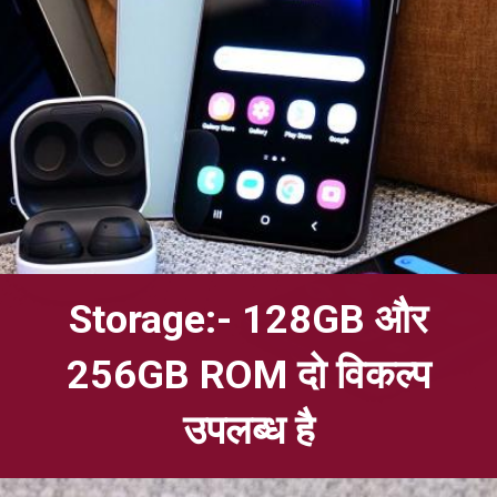
Storage:- 128GB और
256GB ROM दो विकल्प
उपलब्ध है