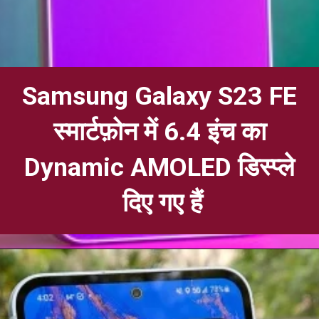
Samsung Galaxy S23 FE
स्मार्टफ़ोन में 6.4 इंच का
Dynamic AMOLED डिस्प्ले
दिए गए हैं