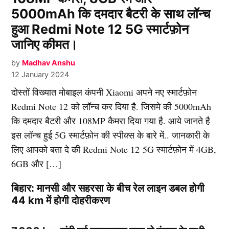
5000mAh कि दमदार बैटरी के साथ लॉन्च
हुआ Redmi Note 12 5G स्मार्टफ़ोन
जानिए कीमत।
by
Madhav Anshu
12 January 2024
दोस्तों विख्यात मोबाइल कंपनी Xiaomi अपने नए स्मार्टफ़ोन
Redmi Note 12 को लॉन्च कर दिया है. जिसमे की 5000mAh
कि दमदार बैटरी और 108MP कैमरा दिया गया है. आये जानते है
इस लॉन्च हुई 5G स्मार्टफ़ोन की स्पीक्स के बारे में.. जानकारी के
लिए आपको बता दे की Redmi Note 12 5G स्मार्टफ़ोन में 4GB,
6GB और […]
बिहार: मानसी और सहरसा के बीच रेल लाइन डबल होगी
44 km में होगी दोहरीकरण