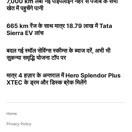
7,000 km लंबी नई पाइपलाइन नहर से पंजाब के सभी
खेत में पहुचेंगे पानी
665 km रेंज के साथ मात्र 18.79 लाख में Tata
Sierra EV लांच
बदल गई स्मॉल सेविंग्स स्कीम्स के ब्याज दरें, अभी भी
सुकन्या समृद्धि योजना टॉप पर
मात्र 4 हज़ार के अन्तराल में Hero Splendor Plus
XTEC के ड्रम और डिस्क ब्रेक मिलेंगे
Home
Privacy Policy